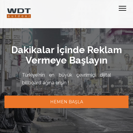
Dakikalar İçinde Reklam
Vermeye Başlayın
Türkiye'nin en büyük çevrimiçi dijital
billboard ağına erişin !
HEMEN BAŞLA