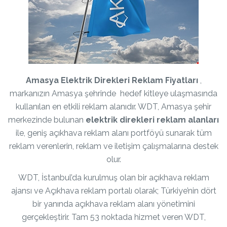
Amasya Elektrik Direkleri Reklam Fiyatları
,
markanızın Amasya şehrinde hedef kitleye ulaşmasında
kullanılan en etkili reklam alanıdır. WDT, Amasya şehir
merkezinde bulunan
elektrik direkleri reklam alanları
ile, geniş açıkhava reklam alanı portföyü sunarak tüm
reklam verenlerin, reklam ve iletişim çalışmalarına destek
olur.
WDT, İstanbul’da kurulmuş olan bir açıkhava reklam
ajansı ve Açıkhava reklam portalı olarak; Türkiye’nin dört
bir yanında açıkhava reklam alanı yönetimini
gerçekleştirir. Tam 53 noktada hizmet veren WDT,