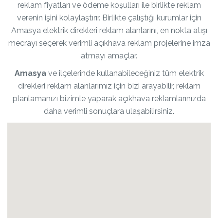
reklam fiyatları ve ödeme koşulları ile birlikte reklam
verenin işini kolaylaştırır. Birlikte çalıştığı kurumlar için
Amasya elektrik direkleri reklam alanlarını, en nokta atışı
mecrayı seçerek verimli açıkhava reklam projelerine imza
atmayı amaçlar.
Amasya
ve ilçelerinde kullanabileceğiniz tüm elektrik
direkleri reklam alanlarımız için bizi arayabilir, reklam
planlamanızı bizimle yaparak açıkhava reklamlarınızda
daha verimli sonuçlara ulaşabilirsiniz.