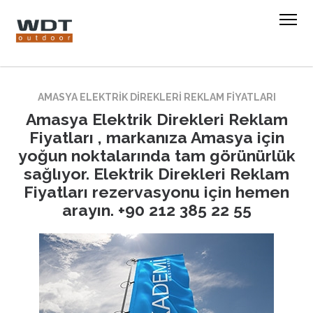
AMASYA ELEKTRIK DIREKLERI REKLAM FIYATLARI
Amasya Elektrik Direkleri Reklam
Fiyatları , markanıza Amasya için
yoğun noktalarında tam görünürlük
sağlıyor. Elektrik Direkleri Reklam
Fiyatları rezervasyonu için hemen
arayın. +90 212 385 22 55