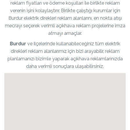
reklam fiyatları ve ödeme koşulları ile birlikte reklam
verenin işini kolaylaştırır. Birlikte çalıştığı kurumlar için
Burdur elektrik direkleri reklam alanlarını, en nokta atışı
mecrayı seçerek verimli açıkhava reklam projelerine imza
atmayı amaçlar.
Burdur
ve ilçelerinde kullanabileceğiniz tüm elektrik
direkleri reklam alanlarımız için bizi arayabilir, reklam
planlamanızı bizimle yaparak açıkhava reklamlarınızda
daha verimli sonuçlara ulaşabilirsiniz.