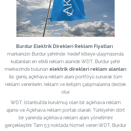
Burdur Elektrik Direkleri Reklam Fiyatları
,
markanızın Burdur şehrinde hedef kitleye ulaşmasında
kullanılan en etkili reklam alanıdır. WDT, Burdur şehir
merkezinde bulunan
elektrik direkleri reklam alanları
ile, geniş açıkhava reklam alanı portföyü sunarak tüm
reklam verenlerin, reklam ve iletişim çalışmalarına destek
olur.
WDT, İstanbul’da kurulmuş olan bir açıkhava reklam
ajansı ve Açıkhava reklam portalı olarak; Türkiye’nin dört
bir yanında açıkhava reklam alanı yönetimini
gerçekleştirir. Tam 53 noktada hizmet veren WDT, Burdur