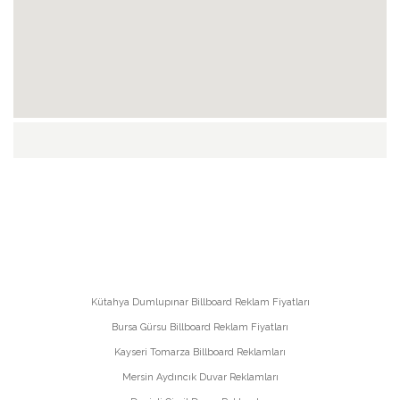
Kütahya Dumlupınar Billboard Reklam Fiyatları
Bursa Gürsu Billboard Reklam Fiyatları
Kayseri Tomarza Billboard Reklamları
Mersin Aydıncık Duvar Reklamları