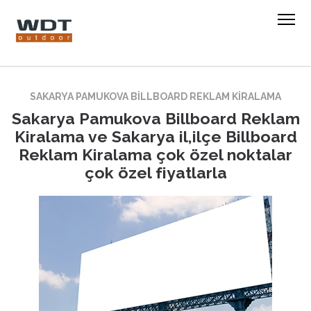
SAKARYA PAMUKOVA BILLBOARD REKLAM KIRALAMA
Sakarya Pamukova Billboard Reklam
Kiralama ve Sakarya il,ilçe Billboard
Reklam Kiralama çok özel noktalar
çok özel fiyatlarla