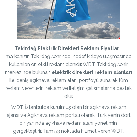
Tekirdağ Elektrik Direkleri Reklam Fiyatları
,
markanızın Tekirdağ şehrinde hedef kitleye ulaşmasında
kullanılan en etkili reklam alanıdır. WDT, Tekirdağ şehir
merkezinde bulunan
elektrik direkleri reklam alanları
ile, geniş açıkhava reklam alanı portföyü sunarak tüm
reklam verenlerin, reklam ve iletişim çalışmalarına destek
olur.
WDT, İstanbul’da kurulmuş olan bir açıkhava reklam
ajansı ve Açıkhava reklam portalı olarak; Türkiye’nin dört
bir yanında açıkhava reklam alanı yönetimini
gerçekleştirir. Tam 53 noktada hizmet veren WDT,