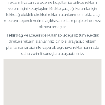
reklam fiyatları ve ödeme koşulları ile birlikte reklam
verenin işini kolaylaştırır. Birlikte çalıştığı kurumlar için
Tekirdağ elektrik direkleri reklam alanlarını, en nokta atışı
mecrayı seçerek verimli açıkhava reklam projelerine imza
atmayı amaçlar.
Tekirdağ
ve ilçelerinde kullanabileceğiniz tüm elektrik
direkleri reklam alanlarımız için bizi arayabilir, reklam
planlamanızı bizimle yaparak açıkhava reklamlarınızda
daha verimli sonuçlara ulaşabilirsiniz.