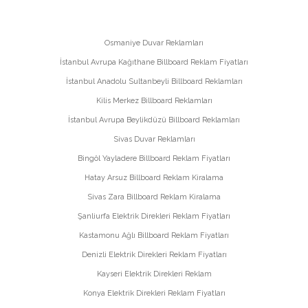
Osmaniye Duvar Reklamları
İstanbul Avrupa Kağıthane Billboard Reklam Fiyatları
İstanbul Anadolu Sultanbeyli Billboard Reklamları
Kilis Merkez Billboard Reklamları
İstanbul Avrupa Beylikdüzü Billboard Reklamları
Sivas Duvar Reklamları
Bingöl Yayladere Billboard Reklam Fiyatları
Hatay Arsuz Billboard Reklam Kiralama
Sivas Zara Billboard Reklam Kiralama
Şanliurfa Elektrik Direkleri Reklam Fiyatları
Kastamonu Ağlı Billboard Reklam Fiyatları
Denizli Elektrik Direkleri Reklam Fiyatları
Kayseri Elektrik Direkleri Reklam
Konya Elektrik Direkleri Reklam Fiyatları