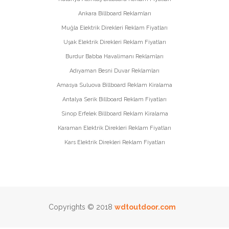
Ankara Billboard Reklamları
Muğla Elektrik Direkleri Reklam Fiyatları
Uşak Elektrik Direkleri Reklam Fiyatları
Burdur Babba Havalimanı Reklamları
Adıyaman Besni Duvar Reklamları
Amasya Suluova Billboard Reklam Kiralama
Antalya Serik Billboard Reklam Fiyatları
Sinop Erfelek Billboard Reklam Kiralama
Karaman Elektrik Direkleri Reklam Fiyatları
Kars Elektrik Direkleri Reklam Fiyatları
Copyrights © 2018
wdtoutdoor.com