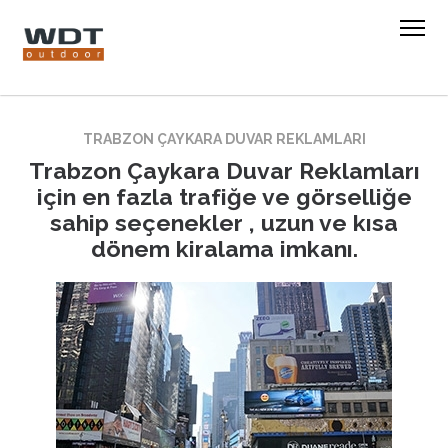
TRABZON ÇAYKARA DUVAR REKLAMLARI
Trabzon Çaykara Duvar Reklamları
için en fazla trafiğe ve görselliğe
sahip seçenekler , uzun ve kısa
dönem kiralama imkanı.