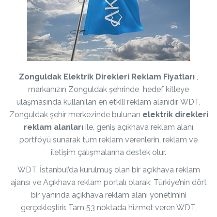
Zonguldak Elektrik Direkleri Reklam Fiyatları
,
markanızın Zonguldak şehrinde hedef kitleye
ulaşmasında kullanılan en etkili reklam alanıdır. WDT,
Zonguldak şehir merkezinde bulunan
elektrik direkleri
reklam alanları
ile, geniş açıkhava reklam alanı
portföyü sunarak tüm reklam verenlerin, reklam ve
iletişim çalışmalarına destek olur.
WDT, İstanbul’da kurulmuş olan bir açıkhava reklam
ajansı ve Açıkhava reklam portalı olarak; Türkiye’nin dört
bir yanında açıkhava reklam alanı yönetimini
gerçekleştirir. Tam 53 noktada hizmet veren WDT,