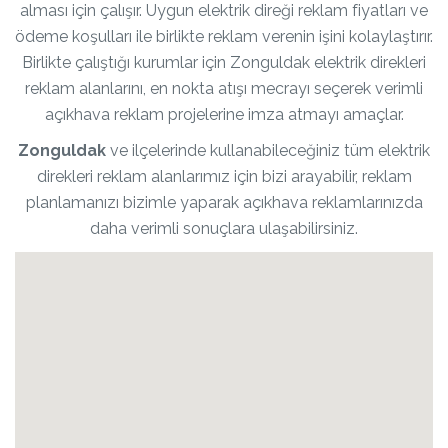
alması için çalışır. Uygun elektrik direği reklam fiyatları ve
ödeme koşulları ile birlikte reklam verenin işini kolaylaştırır.
Birlikte çalıştığı kurumlar için Zonguldak elektrik direkleri
reklam alanlarını, en nokta atışı mecrayı seçerek verimli
açıkhava reklam projelerine imza atmayı amaçlar.
Zonguldak
ve ilçelerinde kullanabileceğiniz tüm elektrik
direkleri reklam alanlarımız için bizi arayabilir, reklam
planlamanızı bizimle yaparak açıkhava reklamlarınızda
daha verimli sonuçlara ulaşabilirsiniz.