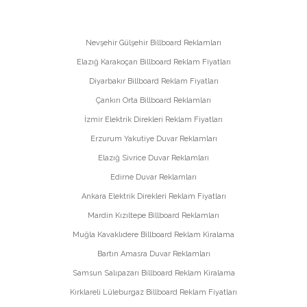
Nevşehir Gülşehir Billboard Reklamları
Elazığ Karakoçan Billboard Reklam Fiyatları
Diyarbakır Billboard Reklam Fiyatları
Çankırı Orta Billboard Reklamları
İzmir Elektrik Direkleri Reklam Fiyatları
Erzurum Yakutiye Duvar Reklamları
Elazığ Sivrice Duvar Reklamları
Edirne Duvar Reklamları
Ankara Elektrik Direkleri Reklam Fiyatları
Mardin Kızıltepe Billboard Reklamları
Muğla Kavaklıdere Billboard Reklam Kiralama
Bartın Amasra Duvar Reklamları
Samsun Salıpazarı Billboard Reklam Kiralama
Kırklareli Lüleburgaz Billboard Reklam Fiyatları