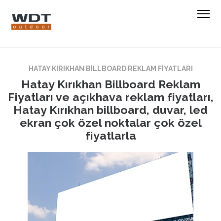
HATAY KIRIKHAN BILLBOARD REKLAM FIYATLARI
Hatay Kırıkhan Billboard Reklam
Fiyatları ve açıkhava reklam fiyatları,
Hatay Kırıkhan billboard, duvar, led
ekran çok özel noktalar çok özel
fiyatlarla