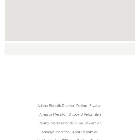
Adana Elektrik Direkleri Reklam Fiyatları
Amasya Merzifon Billboard Reklamları
Denizli Merkezefendi Duvar Reklamları
Amasya Merzifon Duvar Reklamları