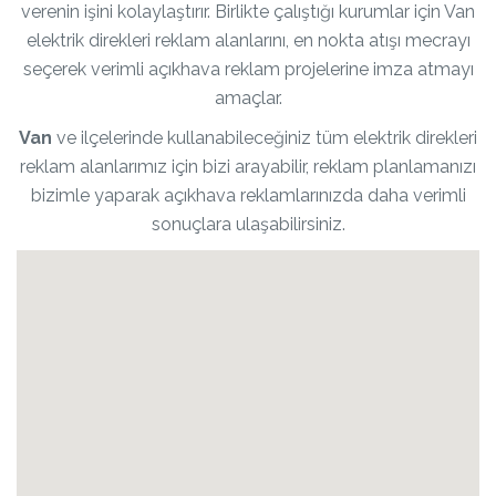
verenin işini kolaylaştırır. Birlikte çalıştığı kurumlar için Van
elektrik direkleri reklam alanlarını, en nokta atışı mecrayı
seçerek verimli açıkhava reklam projelerine imza atmayı
amaçlar.
Van
ve ilçelerinde kullanabileceğiniz tüm elektrik direkleri
reklam alanlarımız için bizi arayabilir, reklam planlamanızı
bizimle yaparak açıkhava reklamlarınızda daha verimli
sonuçlara ulaşabilirsiniz.